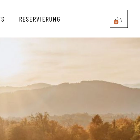
TS
RESERVIERUNG
0