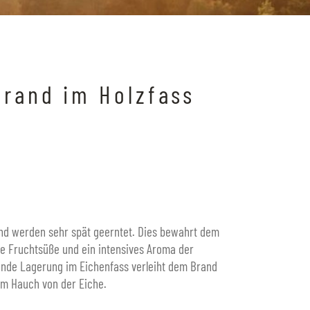
rand im Holzfass
nd werden sehr spät geerntet. Dies bewahrt dem
e Fruchtsüße und ein intensives Aroma der
nde Lagerung im Eichenfass verleiht dem Brand
em Hauch von der Eiche.