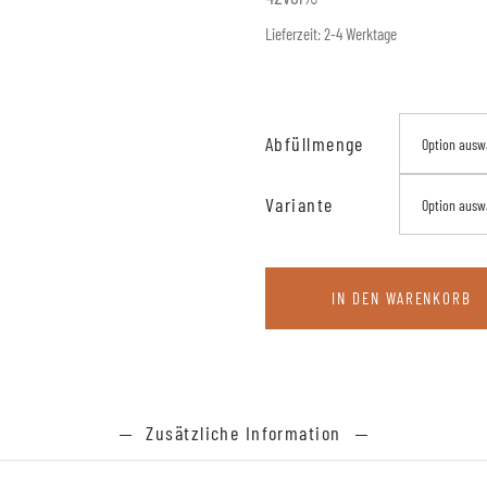
Lieferzeit:
2-4 Werktage
Abfüllmenge
Option ausw
Variante
Option ausw
IN DEN WARENKORB
Zusätzliche Information