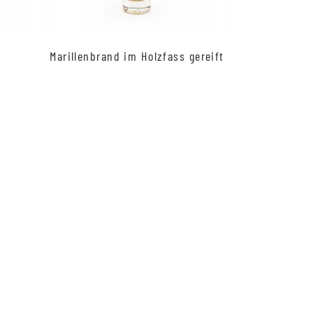
Marillenbrand im Holzfass gereift