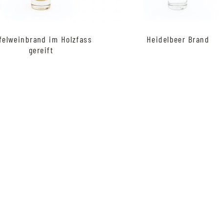
felweinbrand im Holzfass
Heidelbeer Brand
gereift