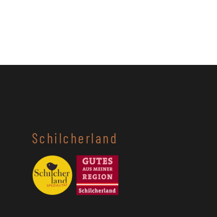
Schilcherland