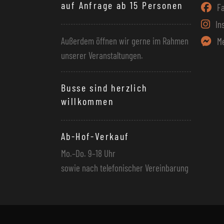
auf Anfrage ab 15 Personen
F
In
Außerdem öffnen wir gerne im Rahmen
M
unserer Veranstaltungen.
Busse sind herzlich
willkommen
Ab-Hof-Verkauf
Mo.–Do. 9–18 Uhr
sowie nach telefonischer Vereinbarung