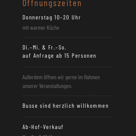
Öffnungszeiten
Donnerstag 10–20 Uhr
mit warmer Küche
Di.–Mi. & Fr.–So.
auf Anfrage ab 15 Personen
Außerdem öffnen wir gerne im Rahmen
unserer Veranstaltungen.
Busse sind herzlich willkommen
Ab-Hof-Verkauf