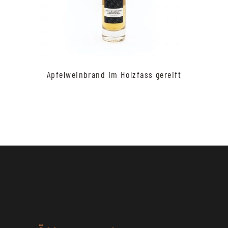
Apfelweinbrand im Holzfass gereift