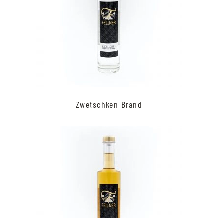
Zwetschken Brand