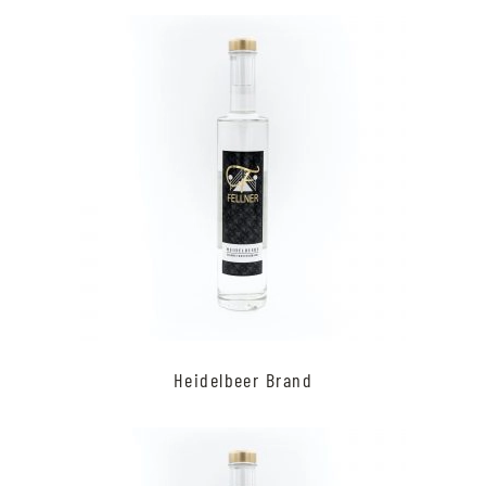
Heidelbeer Brand