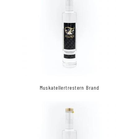
Muskatellertrestern Brand