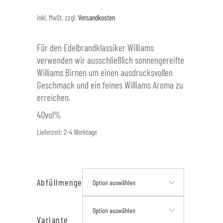
inkl. MwSt.
zzgl.
Versandkosten
Für den Edelbrandklassiker Williams
verwenden wir ausschließlich sonnengereifte
Williams Birnen um einen ausdrucksvollen
Geschmack und ein feines Williams Aroma zu
erreichen.
40vol%
Lieferzeit:
2-4 Werktage
Abfüllmenge
Option auswählen
Option auswählen
Variante