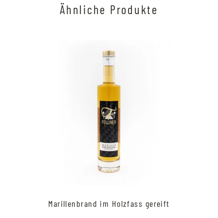
Ähnliche Produkte
Marillenbrand im Holzfass gereift