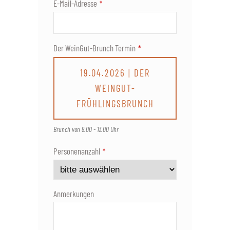
E-Mail-Adresse
*
Der WeinGut-Brunch Termin
*
19.04.2026 | DER
WEINGUT-
FRÜHLINGSBRUNCH
Brunch von 9.00 - 13.00 Uhr
Personenanzahl
*
Anmerkungen