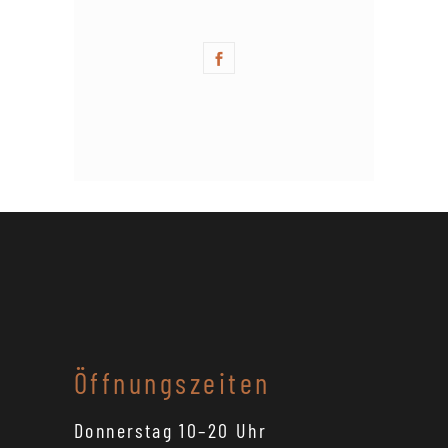
Öffnungszeiten
Donnerstag 10–20 Uhr