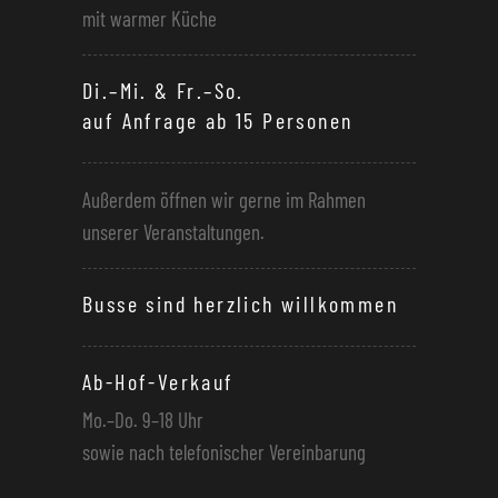
mit warmer Küche
Di.–Mi. & Fr.–So.
auf Anfrage ab 15 Personen
Außerdem öffnen wir gerne im Rahmen
unserer Veranstaltungen.
Busse sind herzlich willkommen
Ab-Hof-Verkauf
Mo.–Do. 9–18 Uhr
sowie nach telefonischer Vereinbarung