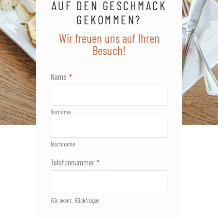
AUF DEN GESCHMACK
GEKOMMEN?
Wir freuen uns auf Ihren
Besuch!
Email
Name
*
*
Vorname
Nachname
Telefonnummer
*
Für event. Rückfragen