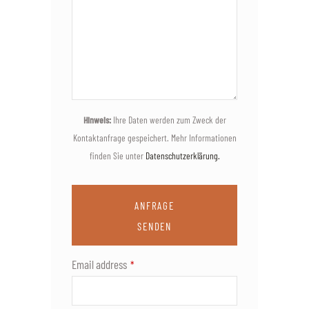
Hinweis:
Ihre Daten werden zum Zweck der
Kontaktanfrage gespeichert. Mehr Informationen
finden Sie unter
Datenschutzerklärung.
ANFRAGE
SENDEN
Email address
*